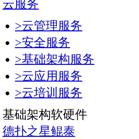
云服务
>云管理服务
>安全服务
>基础架构服务
>云应用服务
>云培训服务
基础架构软硬件
德扑之星鲲泰