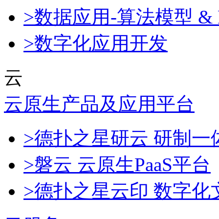
>数据应用-算法模型 & 
>数字化应用开发
云
云原生产品及应用平台
>德扑之星研云 研制
>磐云 云原生PaaS平台
>德扑之星云印 数字化