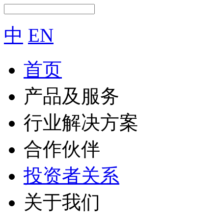
中
EN
首页
产品及服务
行业解决方案
合作伙伴
投资者关系
关于我们