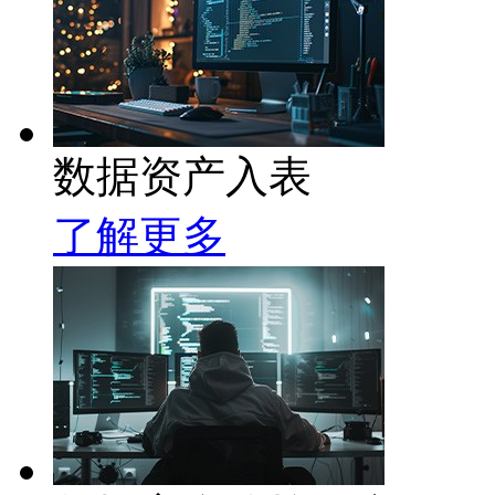
数据资产入表
了解更多