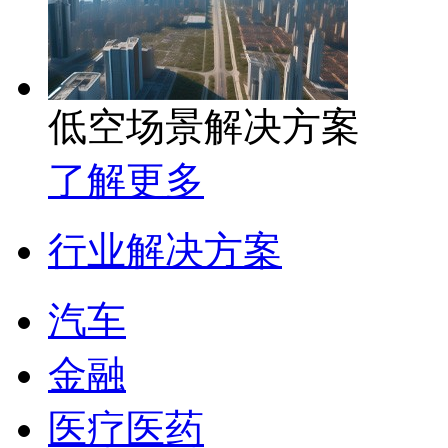
低空场景解决方案
了解更多
行业解决方案
汽车
金融
医疗医药