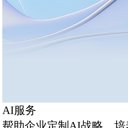
AI服务
帮助企业定制AI战略，培