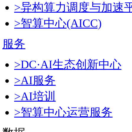
>异构算力调度与加速
>智算中心(AICC)
服务
>DC·AI生态创新中心
>AI服务
>AI培训
>智算中心运营服务