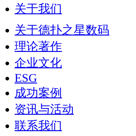
关于我们
关于德扑之星数码
理论著作
企业文化
ESG
成功案例
资讯与活动
联系我们