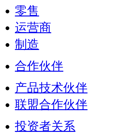
零售
运营商
制造
合作伙伴
产品技术伙伴
联盟合作伙伴
投资者关系