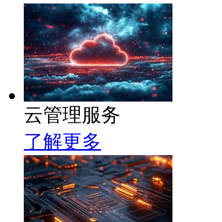
云管理服务
了解更多