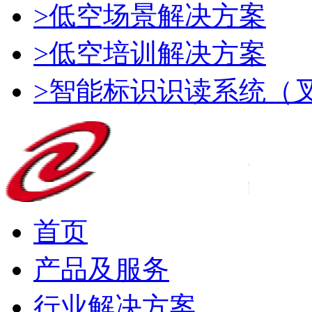
>低空场景解决方案
>低空培训解决方案
>智能标识识读系统（
首页
产品及服务
行业解决方案