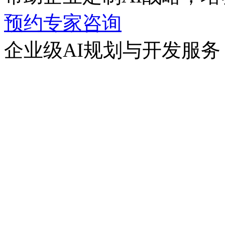
预约专家咨询
企业级AI规划与开发服务