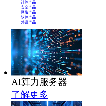
计算产品
安全产品
网络产品
软件产品
外设产品
AI算力服务器
了解更多