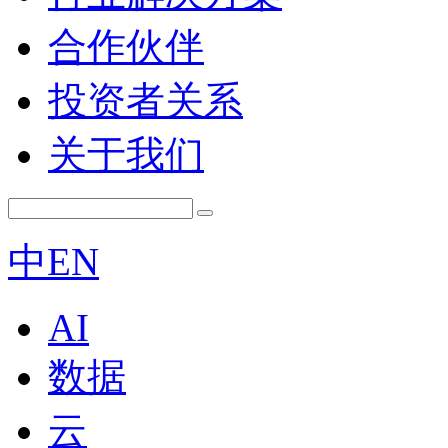
合作伙伴
投资者关系
关于我们
中
EN
AI
数据
云