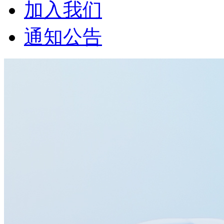
加入我们
通知公告