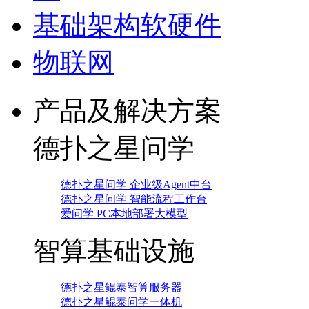
基础架构软硬件
物联网
产品及解决方案
德扑之星问学
德扑之星问学 企业级Agent中台
德扑之星问学 智能流程工作台
爱问学 PC本地部署大模型
智算基础设施
德扑之星鲲泰智算服务器
德扑之星鲲泰问学一体机