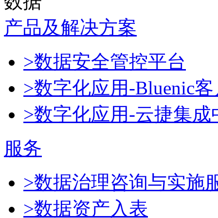
数据
产品及解决方案
>数据安全管控平台
>数字化应用-Blueni
>数字化应用-云捷集成
服务
>数据治理咨询与实施
>数据资产入表