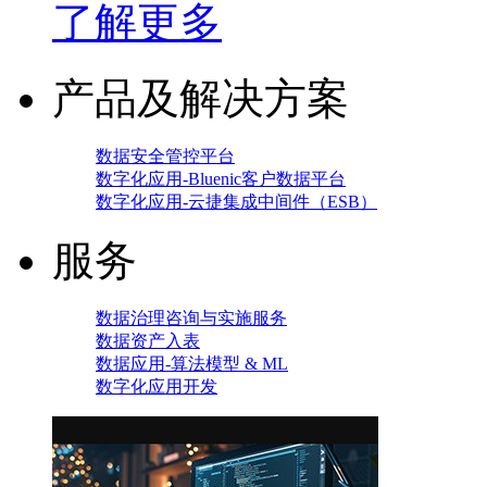
了解更多
产品及解决方案
数据安全管控平台
数字化应用-Bluenic客户数据平台
数字化应用-云捷集成中间件（ESB）
服务
数据治理咨询与实施服务
数据资产入表
数据应用-算法模型 & ML
数字化应用开发