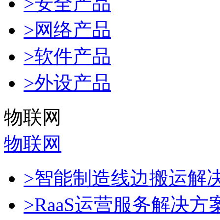
>安全产品
>网络产品
>软件产品
>外设产品
物联网
物联网
>智能制造线边搬运解
>RaaS运营服务解决方