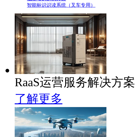
智能标识识读系统（叉车专用）
RaaS运营服务解决方案
了解更多