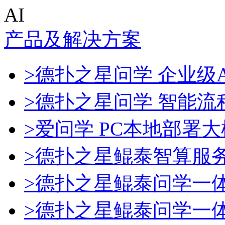
AI
产品及解决方案
>德扑之星问学 企业级A
>德扑之星问学 智能流
>爱问学 PC本地部署
>德扑之星鲲泰智算服
>德扑之星鲲泰问学一
>德扑之星鲲泰问学一体机