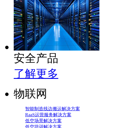
安全产品
了解更多
物联网
智能制造线边搬运解决方案
RaaS运营服务解决方案
低空场景解决方案
低空培训解决方案