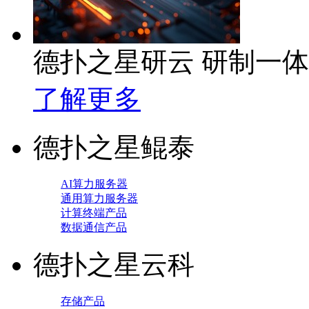
德扑之星研云 研制一
了解更多
德扑之星鲲泰
AI算力服务器
通用算力服务器
计算终端产品
数据通信产品
德扑之星云科
存储产品