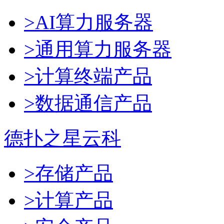
>AI算力服务器
>通用算力服务器
>计算终端产品
>数据通信产品
德扑之星云科
>存储产品
>计算产品