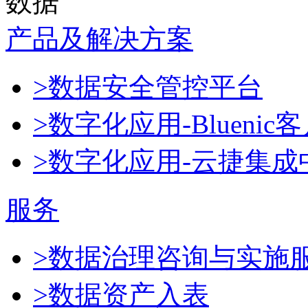
数据
产品及解决方案
>数据安全管控平台
>数字化应用-Blueni
>数字化应用-云捷集成
服务
>数据治理咨询与实施
>数据资产入表