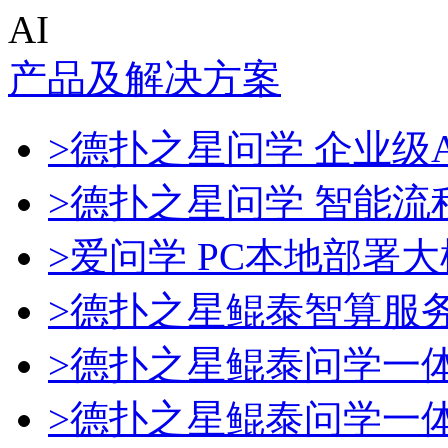
AI
产品及解决方案
>德扑之星问学 企业级A
>德扑之星问学 智能流
>爱问学 PC本地部署
>德扑之星鲲泰智算服
>德扑之星鲲泰问学一
>德扑之星鲲泰问学一体机