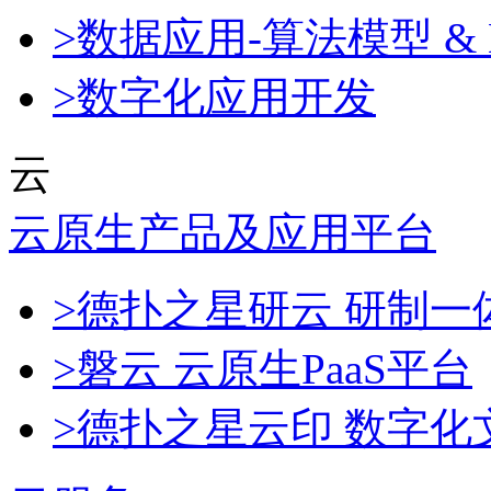
>数据应用-算法模型 & 
>数字化应用开发
云
云原生产品及应用平台
>德扑之星研云 研制
>磐云 云原生PaaS平台
>德扑之星云印 数字化