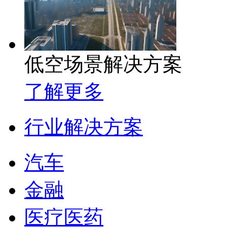
低空场景解决方案
了解更多
行业解决方案
汽车
金融
医疗医药