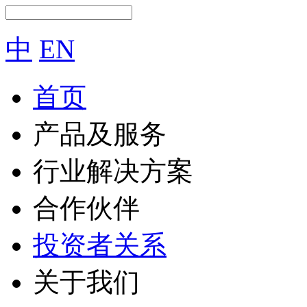
中
EN
首页
产品及服务
行业解决方案
合作伙伴
投资者关系
关于我们