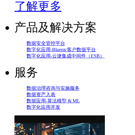
了解更多
产品及解决方案
数据安全管控平台
数字化应用-Bluenic客户数据平台
数字化应用-云捷集成中间件（ESB）
服务
数据治理咨询与实施服务
数据资产入表
数据应用-算法模型 & ML
数字化应用开发