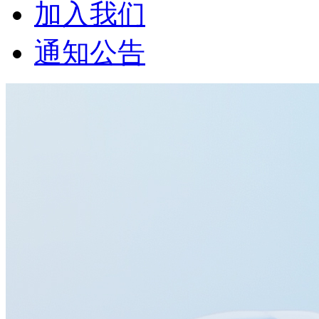
加入我们
通知公告