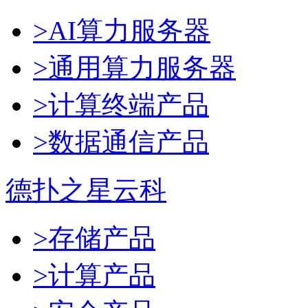
>AI算力服务器
>通用算力服务器
>计算终端产品
>数据通信产品
德扑之星云科
>存储产品
>计算产品